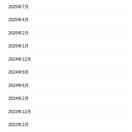
2025年7月
2025年4月
2025年2月
2025年1月
2024年12月
2024年9月
2024年6月
2024年2月
2023年12月
2022年2月