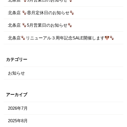
北条店
9月営業日のお知らせ
北条店
⑧月定休日のお知らせ
北条店
5月営業日のお知らせ
北条店
リニューアル３周年記念SALE開催します
カテゴリー
お知らせ
アーカイブ
2026年7月
2025年8月