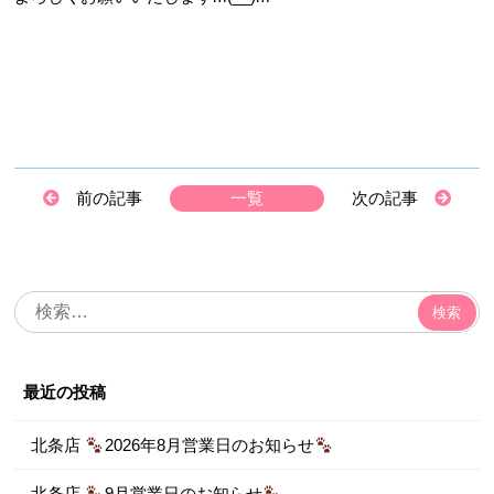
前の記事
一覧
次の記事
検
索:
最近の投稿
北条店
2026年8月営業日のお知らせ