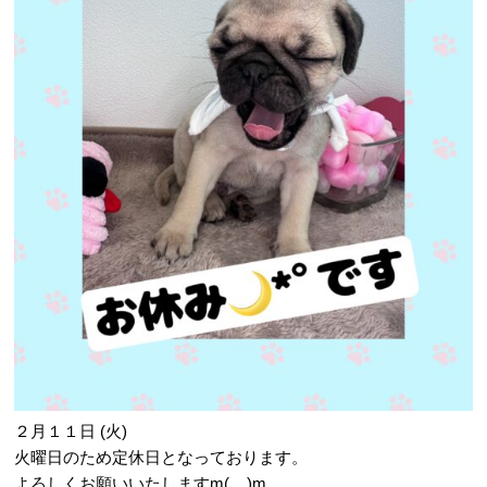
２月１１日 (火)
火曜日のため定休日となっております。
よろしくお願いいたしますm(__)m