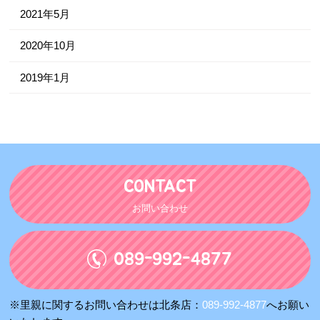
2021年5月
2020年10月
2019年1月
CONTACT
お問い合わせ
089-992-4877
※里親に関するお問い合わせは北条店：
089-992-4877
へお願い