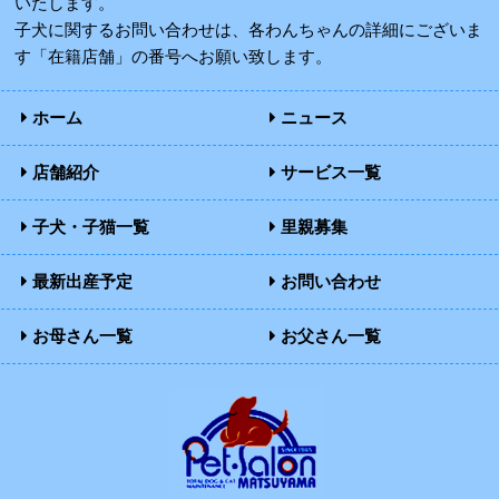
いたします。
子犬に関するお問い合わせは、各わんちゃんの詳細にございま
す「在籍店舗」の番号へお願い致します。
ホーム
ニュース
店舗紹介
サービス一覧
子犬・子猫一覧
里親募集
最新出産予定
お問い合わせ
お母さん一覧
お父さん一覧