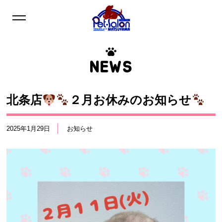
NEWS
北条店
２月お休みのお知らせ
2025年1月29日
お知らせ