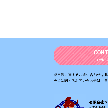
CONT
お問い
※里親に関するお問い合わせは北
子犬に関するお問い合わせは、各
有限会社ペ
〒791-801