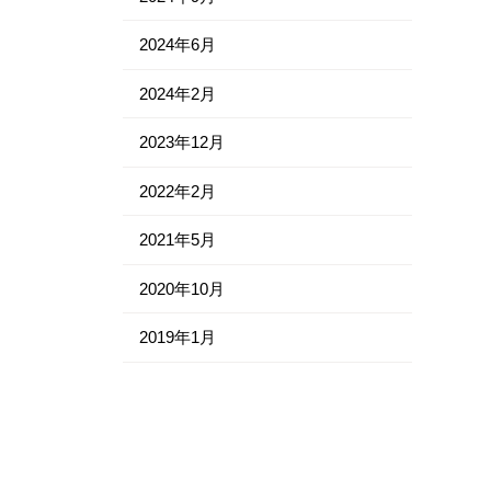
2024年6月
2024年2月
2023年12月
2022年2月
2021年5月
2020年10月
2019年1月