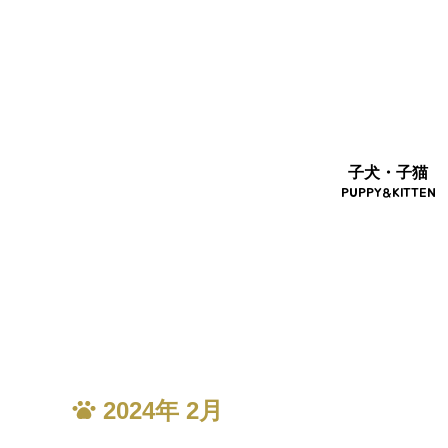
子犬・子猫
PUPPY&KITTEN
2024年
2月