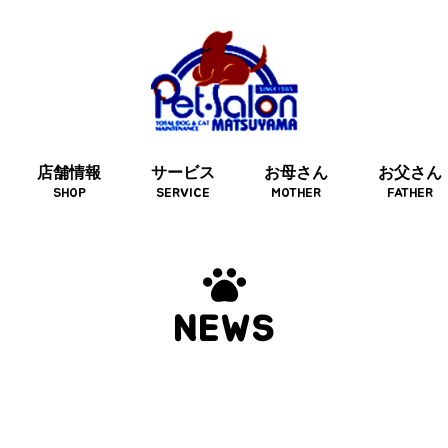
店舗情報
サービス
お母さん
お父さん
SHOP
SERVICE
MOTHER
FATHER
NEWS