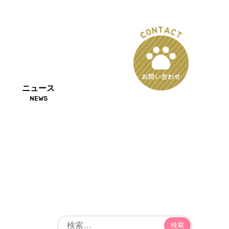
ニュース
NEWS
検