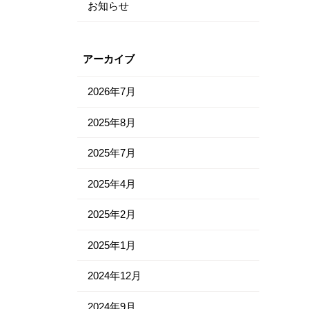
お知らせ
アーカイブ
2026年7月
2025年8月
2025年7月
2025年4月
2025年2月
2025年1月
2024年12月
2024年9月