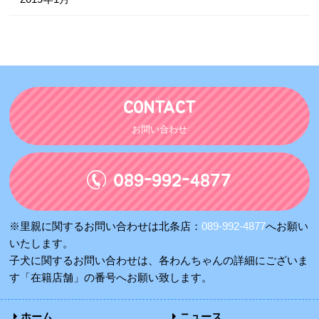
CONTACT
お問い合わせ
089-992-4877
※里親に関するお問い合わせは北条店：
089-992-4877
へお願い
いたします。
子犬に関するお問い合わせは、各わんちゃんの詳細にございま
す「在籍店舗」の番号へお願い致します。
ホーム
ニュース