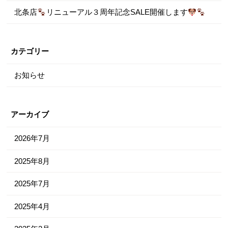
北条店
リニューアル３周年記念SALE開催します
カテゴリー
お知らせ
アーカイブ
2026年7月
2025年8月
2025年7月
2025年4月