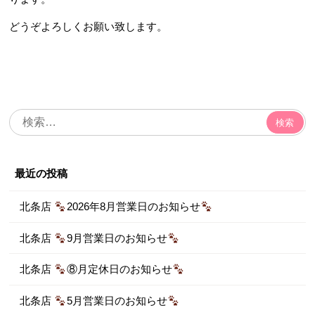
どうぞよろしくお願い致します。
検
索:
最近の投稿
北条店
2026年8月営業日のお知らせ
北条店
9月営業日のお知らせ
北条店
⑧月定休日のお知らせ
北条店
5月営業日のお知らせ