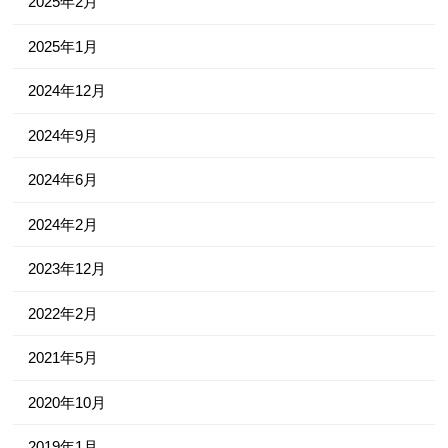
2025年2月
2025年1月
2024年12月
2024年9月
2024年6月
2024年2月
2023年12月
2022年2月
2021年5月
2020年10月
2019年1月