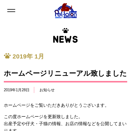
NEWS
2019年
1月
ホームページリニューアル致しました
2019年1月28日
お知らせ
ホームページをご覧いただきありがとうございます。
この度ホームページを更新致しました。
出産予定や仔犬・子猫の情報、お店の情報などを公開してまい
ります。