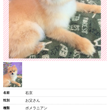
右京
名前
お父さん
性別
ポメラニアン
種類