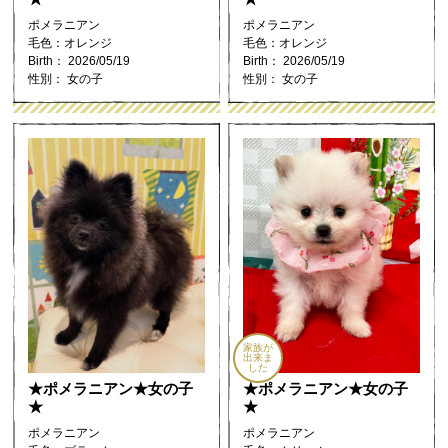
ポメラニアン
ポメラニアン
毛色：オレンジ
毛色：オレンジ
Birth： 2026/05/19
Birth： 2026/05/19
性別： 女の子
性別： 女の子
家族が
出来ま
した
★ポメラニアン★女の子
★ポメラニアン★女の子
★
★
ポメラニアン
ポメラニアン