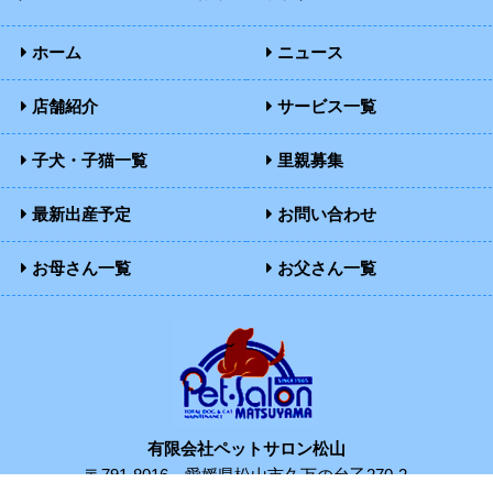
ホーム
ニュース
店舗紹介
サービス一覧
子犬・子猫一覧
里親募集
最新出産予定
お問い合わせ
お母さん一覧
お父さん一覧
有限会社ペットサロン松山
〒791-8016
愛媛県松山市久万の台乙270-2