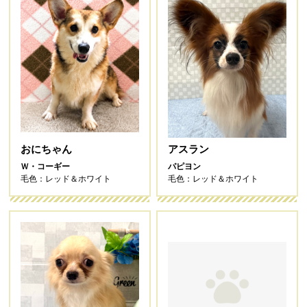
おにちゃん
アスラン
Ｗ・コーギー
パピヨン
毛色：レッド＆ホワイト
毛色：レッド＆ホワイト