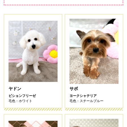
ヤドン
サボ
ビションフリーゼ
ヨークシャテリア
毛色：ホワイト
毛色：スチールブルー