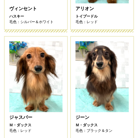
ヴィンセント
アリオン
ハスキー
トイプードル
毛色：シルバー＆ホワイト
毛色：レッド
ジャスパー
ジーン
Ｍ・ダックス
Ｍ・ダックス
毛色：レッド
毛色：ブラック＆タン