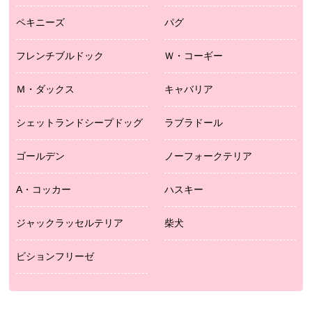
ペキニーズ
パグ
フレンチブルドック
Ｗ・コーギー
Ｍ・ダックス
キャバリア
シェットランドシープドッグ
ラブラドール
ゴールデン
ノーフォークテリア
A・コッカー
ハスキー
ジャックラッセルテリア
柴犬
ビションフリーゼ