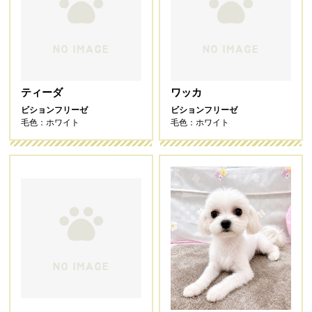
ティーダ
ワッカ
ビションフリーゼ
ビションフリーゼ
毛色：ホワイト
毛色：ホワイト