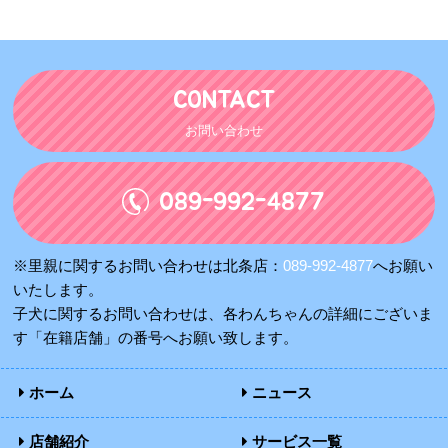
CONTACT
お問い合わせ
089-992-4877
※里親に関するお問い合わせは北条店：
089-992-4877
へお願い
いたします。
子犬に関するお問い合わせは、各わんちゃんの詳細にございま
す「在籍店舗」の番号へお願い致します。
ホーム
ニュース
店舗紹介
サービス一覧