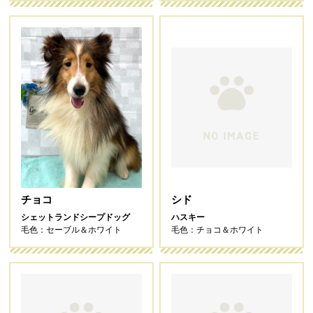
チョコ
シド
シェットランドシープドッグ
ハスキー
毛色：セーブル＆ホワイト
毛色：チョコ＆ホワイト