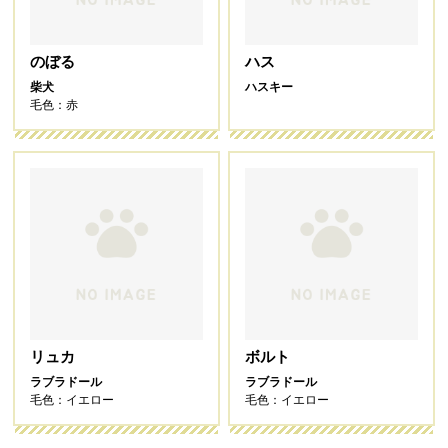
のぼる
ハス
柴犬
ハスキー
毛色：赤
リュカ
ボルト
ラブラドール
ラブラドール
毛色：イエロー
毛色：イエロー