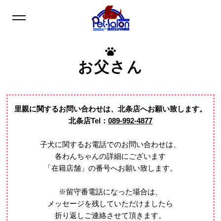
お父さん
里親に関するお問い合わせは、
北条店へお願い致します。
北条店Tel：
089-992-4877
子犬に関するお電話でのお問い合わせは、
各わんちゃんの詳細にございます
「在籍店舗」の番号へお願い致します。
※留守番電話になった場合は、
メッセージを残していただけましたら
折り返しご連絡させて頂きます。