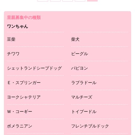
里親募集中の種類
ワンちゃん
豆柴
柴犬
チワワ
ビーグル
シェットランドシープドッグ
パピヨン
Ｅ・スプリンガー
ラブラドール
ヨークシャテリア
マルチーズ
Ｗ・コーギー
トイプードル
ポメラニアン
フレンチブルドック