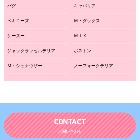
パグ
キャバリア
ペキニーズ
Ｍ・ダックス
シーズー
ＭＩＸ
ジャックラッセルテリア
ボストン
Ｍ・シュナウザー
ノーフォークテリア
CONTACT
お問い合わせ