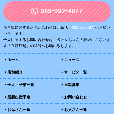
089-992-4877
※里親に関するお問い合わせは北条店：
089-992-4877
へお願い
いたします。
子犬に関するお問い合わせは、各わんちゃんの詳細にございま
す「在籍店舗」の番号へお願い致します。
ホーム
ニュース
店舗紹介
サービス一覧
子犬・子猫一覧
里親募集
最新出産予定
お問い合わせ
お母さん一覧
お父さん一覧