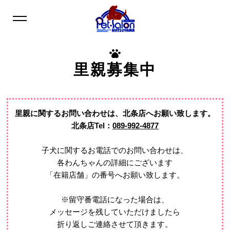
里親募集中
里親に関するお問い合わせは、
北条店へお願い致します。
北条店Tel：
089-992-4877
子犬に関するお電話でのお問い合わせは、
各わんちゃんの詳細にございます
「在籍店舗」の番号へお願い致します。
※留守番電話になった場合は、
メッセージを残していただけましたら
折り返しご連絡させて頂きます。