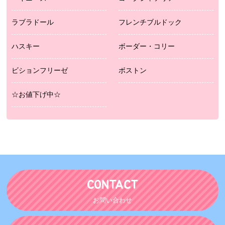
ラブラドール
フレンチブルドック
ハスキー
ボーダー・コリー
ビションフリーゼ
ボストン
☆お値下げ中☆
CONTACT
お問い合わせ