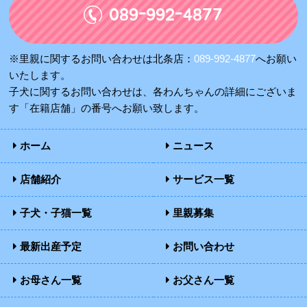
089-992-4877
※里親に関するお問い合わせは北条店：
089-992-4877
へお願い
いたします。
子犬に関するお問い合わせは、各わんちゃんの詳細にございま
す「在籍店舗」の番号へお願い致します。
ホーム
ニュース
店舗紹介
サービス一覧
子犬・子猫一覧
里親募集
最新出産予定
お問い合わせ
お母さん一覧
お父さん一覧