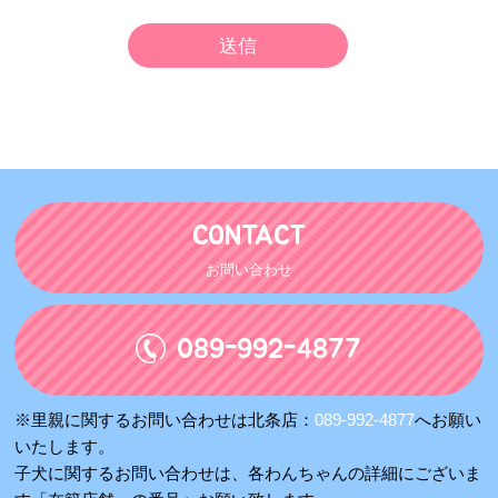
CONTACT
お問い合わせ
089-992-4877
※里親に関するお問い合わせは北条店：
089-992-4877
へお願い
いたします。
子犬に関するお問い合わせは、各わんちゃんの詳細にございま