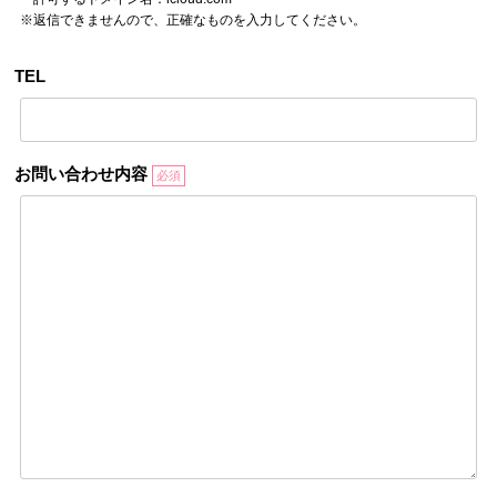
※返信できませんので、正確なものを入力してください。
TEL
お問い合わせ内容
必須