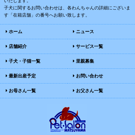
いたします。
子犬に関するお問い合わせは、各わんちゃんの詳細にございま
す「在籍店舗」の番号へお願い致します。
ホーム
ニュース
店舗紹介
サービス一覧
子犬・子猫一覧
里親募集
最新出産予定
お問い合わせ
お母さん一覧
お父さん一覧