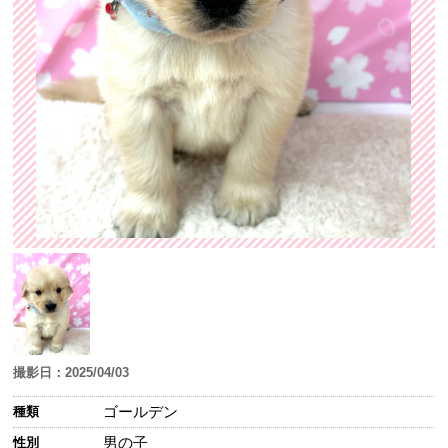
撮影日：2025/04/03
ゴールデン
種類
男の子
性別