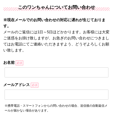
このワンちゃんについてお問い合わせ
※現在メールでのお問い合わせの対応に遅れが生じておりま
す。
メールのご返信には1日～5日ほどかかります。お客様には大変
ご迷惑をお掛け致しますが、お急ぎのお問い合わせにつきまし
てはお電話にてご連絡いただきますよう、どうぞよろしくお願
い致します。
お名前
必須
メールアドレス
必須
※携帯電話・スマートフォンからの問い合わせの場合、送信後の自動返信メ
ールが届かない場合があります。