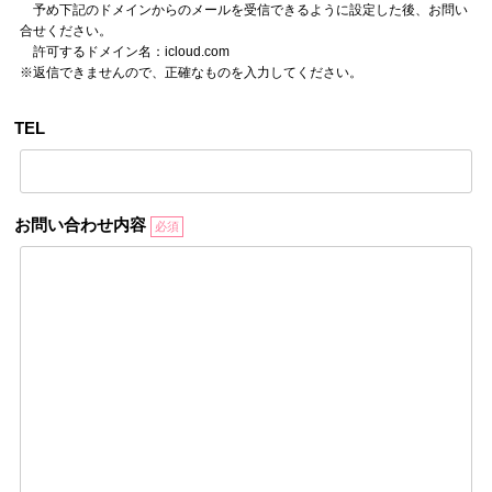
予め下記のドメインからのメールを受信できるように設定した後、お問い
合せください。
許可するドメイン名：icloud.com
※返信できませんので、正確なものを入力してください。
TEL
お問い合わせ内容
必須