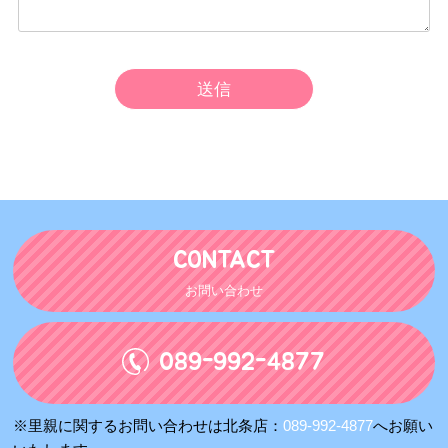
CONTACT
お問い合わせ
089-992-4877
※里親に関するお問い合わせは北条店：
089-992-4877
へお願い