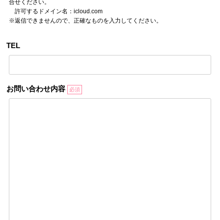
合せください。
許可するドメイン名：icloud.com
※返信できませんので、正確なものを入力してください。
TEL
お問い合わせ内容
必須