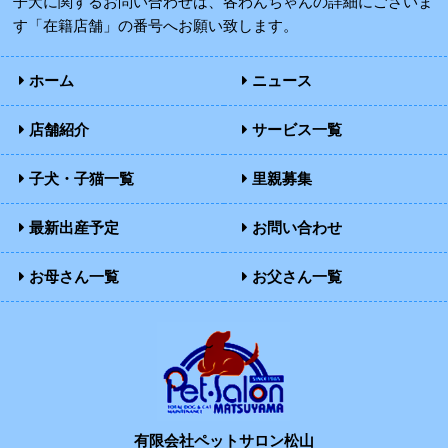
子犬に関するお問い合わせは、各わんちゃんの詳細にございま
す「在籍店舗」の番号へお願い致します。
ホーム
ニュース
店舗紹介
サービス一覧
子犬・子猫一覧
里親募集
最新出産予定
お問い合わせ
お母さん一覧
お父さん一覧
有限会社ペットサロン松山