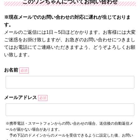
このワンちゃんについてお問い合わせ
※現在メールでのお問い合わせの対応に遅れが生じておりま
す。
メールのご返信には1日～5日ほどかかります。お客様には大変
ご迷惑をお掛け致しますが、お急ぎのお問い合わせにつきまし
てはお電話にてご連絡いただきますよう、どうぞよろしくお願
い致します。
お名前
必須
メールアドレス
必須
※携帯電話・スマートフォンからの問い合わせの場合、送信後の自動返信メ
ールが届かない場合があります。
予め下記のドメインからのメールを受信できるように設定した後、お問い