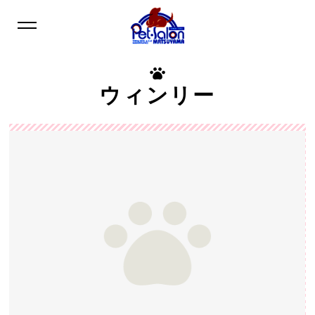
ウィンリー