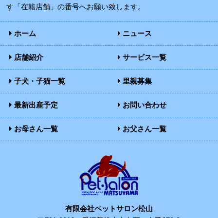
す「在籍店舗」の番号へお願い致します。
ホーム
ニュース
店舗紹介
サービス一覧
子犬・子猫一覧
里親募集
最新出産予定
お問い合わせ
お母さん一覧
お父さん一覧
有限会社ペットサロン松山