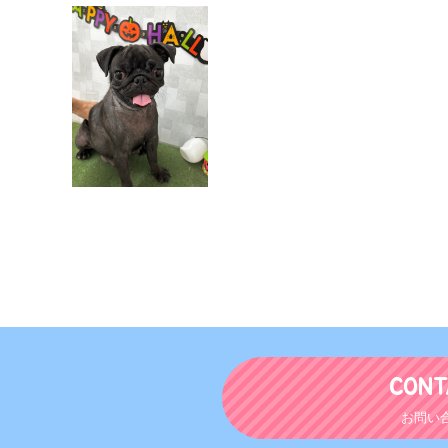
CONT
お問い