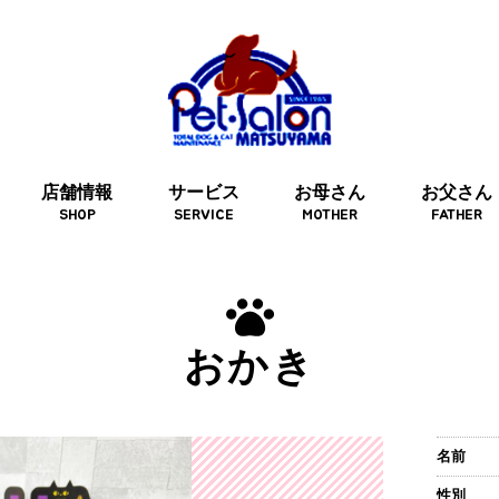
店舗情報
サービス
お母さん
お父さん
SHOP
SERVICE
MOTHER
FATHER
おかき
名前
性別