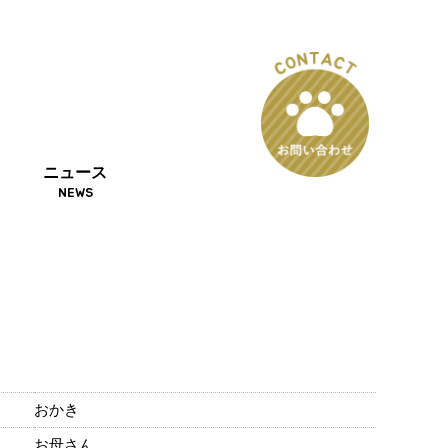
ニュース
NEWS
おかき
お母さん