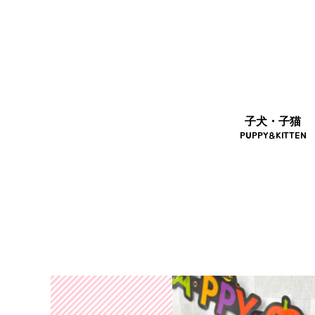
子犬・子猫
PUPPY&KITTEN