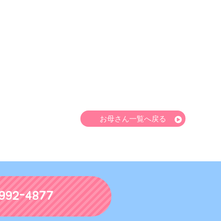
お母さん一覧へ戻る
992-4877