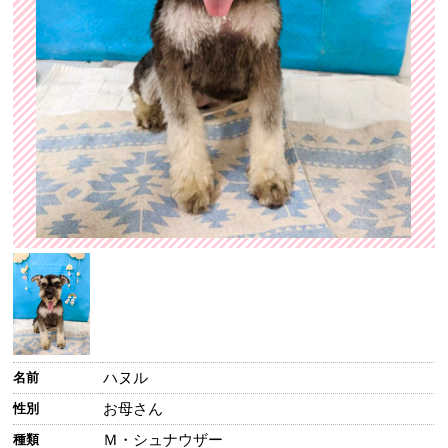
ハヌル
名前
お母さん
性別
Ｍ・シュナウザー
種類