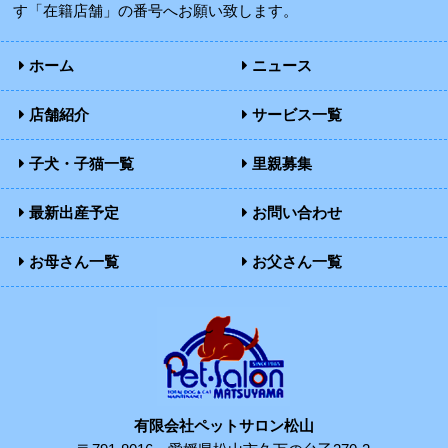
す「在籍店舗」の番号へお願い致します。
ホーム
ニュース
店舗紹介
サービス一覧
子犬・子猫一覧
里親募集
最新出産予定
お問い合わせ
お母さん一覧
お父さん一覧
有限会社ペットサロン松山