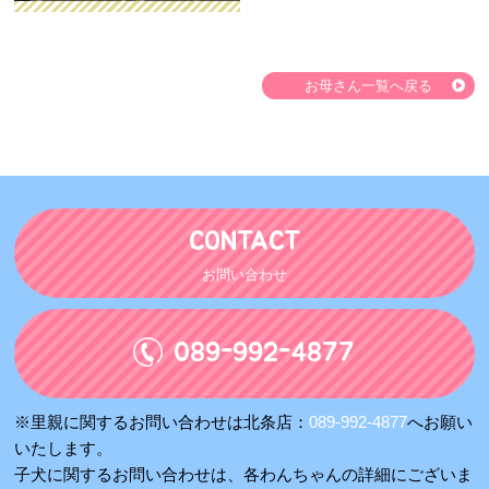
お母さん一覧へ戻る
CONTACT
お問い合わせ
089-992-4877
※里親に関するお問い合わせは北条店：
089-992-4877
へお願い
いたします。
子犬に関するお問い合わせは、各わんちゃんの詳細にございま