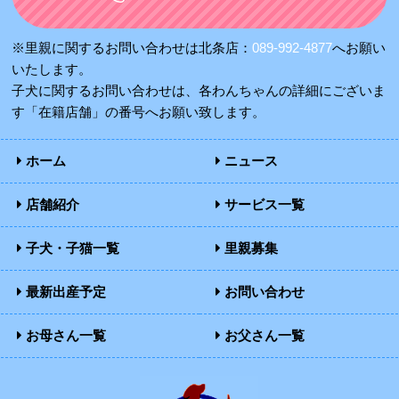
※里親に関するお問い合わせは北条店：
089-992-4877
へお願い
いたします。
子犬に関するお問い合わせは、各わんちゃんの詳細にございま
す「在籍店舗」の番号へお願い致します。
ホーム
ニュース
店舗紹介
サービス一覧
子犬・子猫一覧
里親募集
最新出産予定
お問い合わせ
お母さん一覧
お父さん一覧