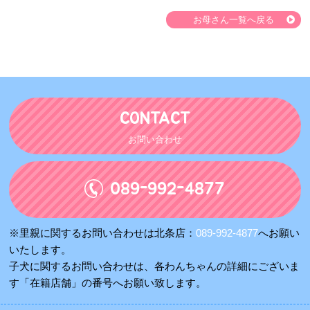
お母さん一覧へ戻る
CONTACT
お問い合わせ
089-992-4877
※里親に関するお問い合わせは北条店：
089-992-4877
へお願い
いたします。
子犬に関するお問い合わせは、各わんちゃんの詳細にございま
す「在籍店舗」の番号へお願い致します。